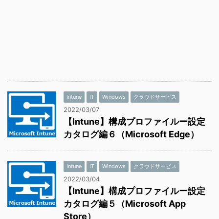
Intune
IT
Windows
クラウドサービス
2022/03/07
【Intune】構成プロファイルー設定
カタログ編６（Microsoft Edge）
Intune
IT
Windows
クラウドサービス
2022/03/04
【Intune】構成プロファイルー設定
カタログ編５（Microsoft App
Store）