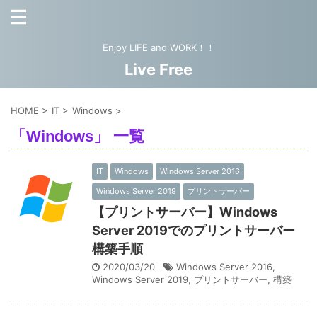
Enjoy LIFE and WORK！！
Live Free
HOME
>
IT
>
Windows
>
「Windows」 一覧
IT
Windows
Windows Server 2016
Windows Server 2019
プリントサーバー
【プリントサーバー】Windows
Server 2019でのプリントサーバー
構築手順
2020/03/20
Windows Server 2016
,
Windows Server 2019
,
プリントサーバー
,
構築