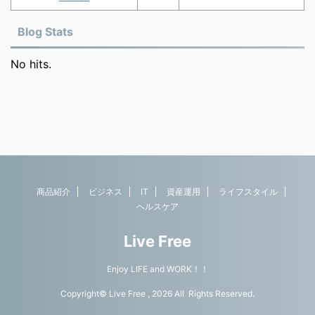
Blog Stats
No hits.
商品紹介
ビジネス
IT
資産運用
ライフスタイル
ヘルスケア
Live Free
Enjoy LIFE and WORK！！
Copyright© Live Free , 2026 All Rights Reserved.