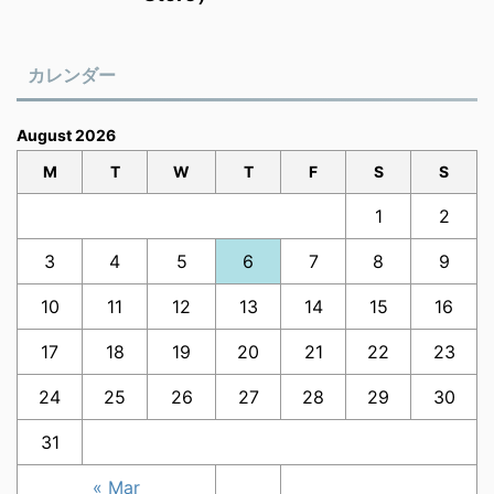
カレンダー
August 2026
M
T
W
T
F
S
S
1
2
3
4
5
6
7
8
9
10
11
12
13
14
15
16
17
18
19
20
21
22
23
24
25
26
27
28
29
30
31
« Mar