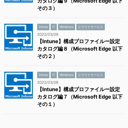
カタログ編９（Microsoft Edge 以下
その３）
Intune
IT
Windows
クラウドサービス
2022/03/09
【Intune】構成プロファイルー設定
カタログ編８（Microsoft Edge 以下
その２）
Intune
IT
Windows
クラウドサービス
2022/03/08
【Intune】構成プロファイルー設定
カタログ編７（Microsoft Edge 以下
その１）