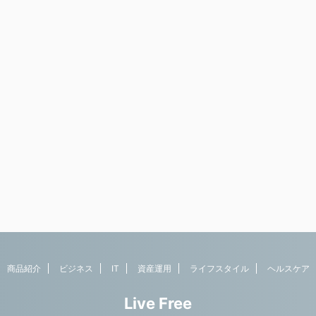
商品紹介
ビジネス
IT
資産運用
ライフスタイル
ヘルスケア
Live Free