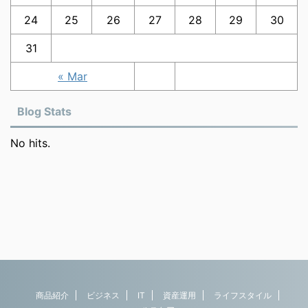
24
25
26
27
28
29
30
31
« Mar
Blog Stats
No hits.
商品紹介
ビジネス
IT
資産運用
ライフスタイル