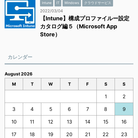
Intune
IT
Windows
クラウドサービス
2022/03/04
【Intune】構成プロファイルー設定
カタログ編５（Microsoft App
Store）
カレンダー
August 2026
M
T
W
T
F
S
S
1
2
3
4
5
6
7
8
9
10
11
12
13
14
15
16
17
18
19
20
21
22
23