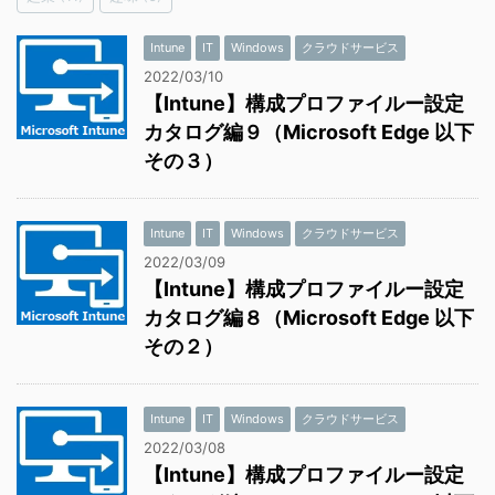
Intune
IT
Windows
クラウドサービス
2022/03/10
【Intune】構成プロファイルー設定
カタログ編９（Microsoft Edge 以下
その３）
Intune
IT
Windows
クラウドサービス
2022/03/09
【Intune】構成プロファイルー設定
カタログ編８（Microsoft Edge 以下
その２）
Intune
IT
Windows
クラウドサービス
2022/03/08
【Intune】構成プロファイルー設定