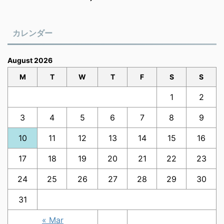
カレンダー
August 2026
M
T
W
T
F
S
S
1
2
3
4
5
6
7
8
9
10
11
12
13
14
15
16
17
18
19
20
21
22
23
24
25
26
27
28
29
30
31
« Mar