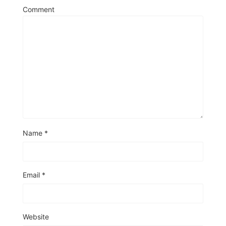
Comment
Name
*
Email
*
Website