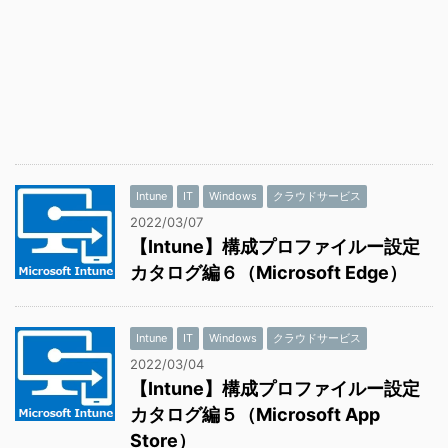
Intune
IT
Windows
クラウドサービス
2022/03/07
【Intune】構成プロファイルー設定
カタログ編６（Microsoft Edge）
Intune
IT
Windows
クラウドサービス
2022/03/04
【Intune】構成プロファイルー設定
カタログ編５（Microsoft App
Store）