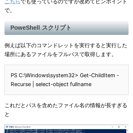
こちら
でも使っているのですが改めてピンポイント
で。
PoweShell スクリプト
例えば以下のコマンドレットを実行すると実行した
場所にあるファイルをフルパスで取得します。
PS C:\Windows\system32> Get-ChildItem -
Recurse | select-object fullname
これだとパスを含めたファイル名の情報が長すぎる
と