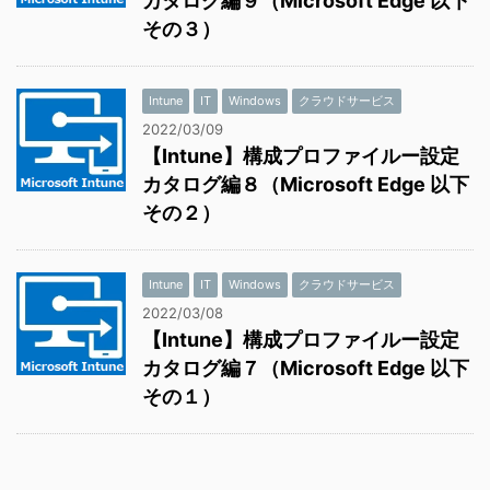
カタログ編９（Microsoft Edge 以下
その３）
Intune
IT
Windows
クラウドサービス
2022/03/09
【Intune】構成プロファイルー設定
カタログ編８（Microsoft Edge 以下
その２）
Intune
IT
Windows
クラウドサービス
2022/03/08
【Intune】構成プロファイルー設定
カタログ編７（Microsoft Edge 以下
その１）