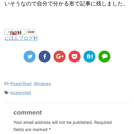
いそうなので自分で分かる形で記事に残しました。
にほんブログ村
-
PowerShell
,
Windows
-
powershell
comment
Your email address will not be published.
Required
fields are marked
*