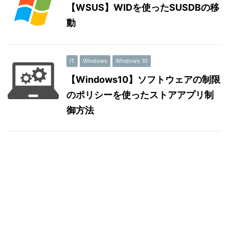
【WSUS】WIDを使ったSUSDBの移
動
IT
Windows
Windows 10
【Windows10】ソフトウェアの制限
のポリシーを使ったストアアプリ制
御方法