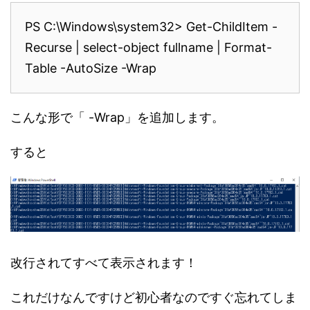
PS C:\Windows\system32> Get-ChildItem -
Recurse | select-object fullname | Format-
Table -AutoSize -Wrap
こんな形で「 -Wrap」を追加します。
すると
改行されてすべて表示されます！
これだけなんですけど初心者なのですぐ忘れてしま