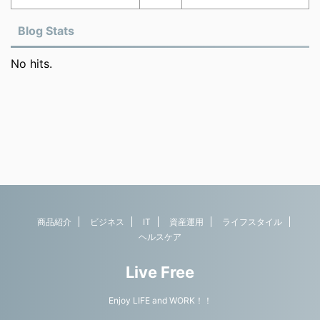
Blog Stats
No hits.
商品紹介
ビジネス
IT
資産運用
ライフスタイル
ヘルスケア
Live Free
Enjoy LIFE and WORK！！