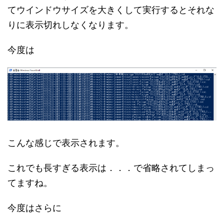
てウインドウサイズを大きくして実行するとそれな
りに表示切れしなくなります。
今度は
こんな感じで表示されます。
これでも長すぎる表示は．．．で省略されてしまっ
てますね。
今度はさらに