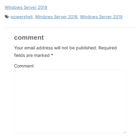
Windows Server 2019
-
powershell
,
Windows Server 2016
,
Windows Server 2019
comment
Your email address will not be published.
Required
fields are marked
*
Comment