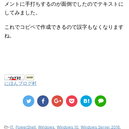
メントに手打ちするのが面倒でしたのでテキストに
してみました。
これでコピペで作成できるので誤字もなくなります
ね。
にほんブログ村
-
IT
,
PowerShell
,
Windows
,
Windows 10
,
Windows Server 2016
,