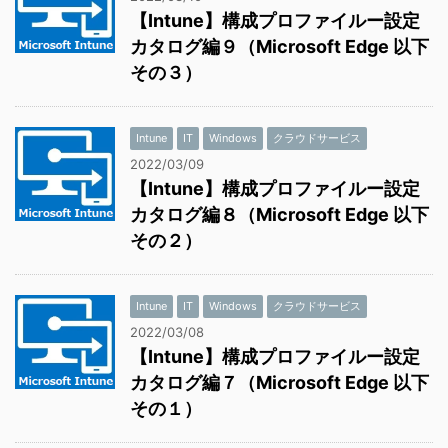
【Intune】構成プロファイルー設定
カタログ編９（Microsoft Edge 以下
その３）
Intune
IT
Windows
クラウドサービス
2022/03/09
【Intune】構成プロファイルー設定
カタログ編８（Microsoft Edge 以下
その２）
Intune
IT
Windows
クラウドサービス
2022/03/08
【Intune】構成プロファイルー設定
カタログ編７（Microsoft Edge 以下
その１）