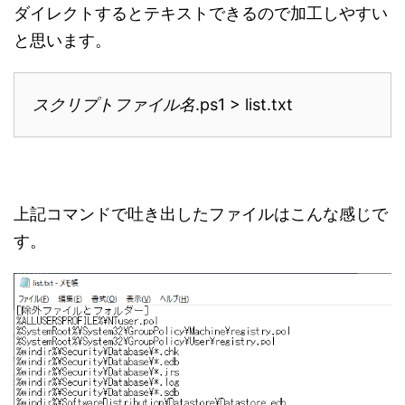
ダイレクトするとテキストできるので加工しやすい
と思います。
スクリプトファイル名
.ps1 > list.txt
上記コマンドで吐き出したファイルはこんな感じで
す。