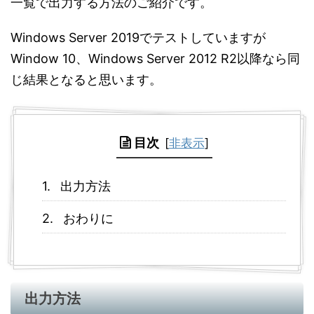
一覧で出力する方法のご紹介です。
Windows Server 2019でテストしていますが
Window 10、Windows Server 2012 R2以降なら同
じ結果となると思います。
目次
[
非表示
]
出力方法
おわりに
出力方法