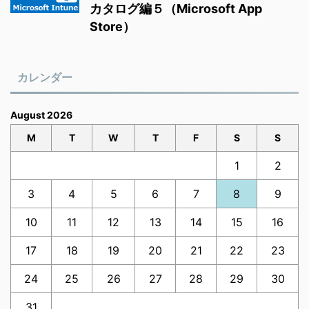
カタログ編５（Microsoft App
Store）
カレンダー
August 2026
M
T
W
T
F
S
S
1
2
3
4
5
6
7
8
9
10
11
12
13
14
15
16
17
18
19
20
21
22
23
24
25
26
27
28
29
30
31