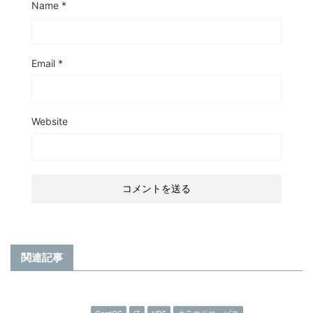
Name
*
Email
*
Website
関連記事