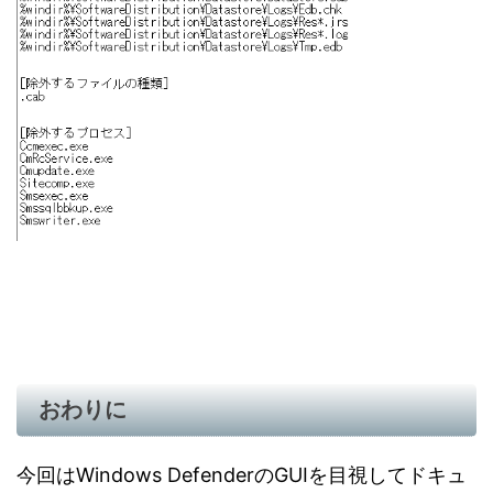
おわりに
今回はWindows DefenderのGUIを目視してドキュ