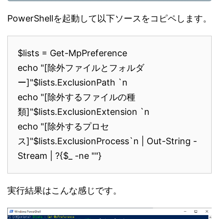
PowerShellを起動して以下ソースをコピペします。
$lists = Get-MpPreference
echo "[除外ファイルとフォルダ
ー]"$lists.ExclusionPath `n
echo "[除外するファイルの種
類]"$lists.ExclusionExtension `n
echo "[除外するプロセ
ス]"$lists.ExclusionProcess`n | Out-String -
Stream | ?{$_ -ne ""}
実行結果はこんな感じです。