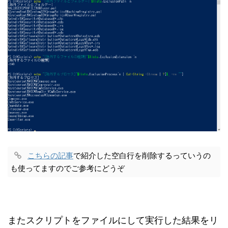
こちらの記事
で紹介した空白行を削除するっていうの
も使ってますのでご参考にどうぞ
またスクリプトをファイルにして実行した結果をリ