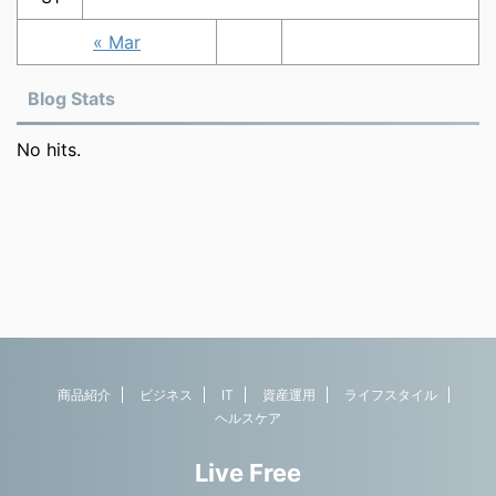
« Mar
Blog Stats
No hits.
商品紹介
ビジネス
IT
資産運用
ライフスタイル
ヘルスケア
Live Free