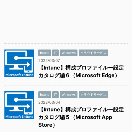
Intune
IT
Windows
クラウドサービス
2022/03/07
【Intune】構成プロファイルー設定
カタログ編６（Microsoft Edge）
Intune
IT
Windows
クラウドサービス
2022/03/04
【Intune】構成プロファイルー設定
カタログ編５（Microsoft App
Store）