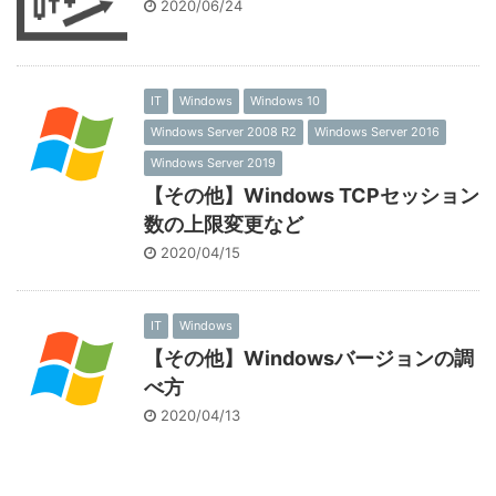
2020/06/24
IT
Windows
Windows 10
Windows Server 2008 R2
Windows Server 2016
Windows Server 2019
【その他】Windows TCPセッション
数の上限変更など
2020/04/15
IT
Windows
【その他】Windowsバージョンの調
べ方
2020/04/13