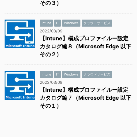
その３）
Intune
IT
Windows
クラウドサービス
2022/03/09
【Intune】構成プロファイルー設定
カタログ編８（Microsoft Edge 以下
その２）
Intune
IT
Windows
クラウドサービス
2022/03/08
【Intune】構成プロファイルー設定
カタログ編７（Microsoft Edge 以下
その１）