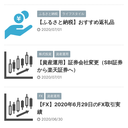
ふるさと納税
ライフスタイル
【ふるさと納税】おすすめ返礼品
2020/07/01
株式投資
資産運用
【資産運用】証券会社変更（SBI証券
から楽天証券へ）
2020/07/01
FX
資産運用
【FX】2020年6月29日のFX取引実
績
2020/06/30