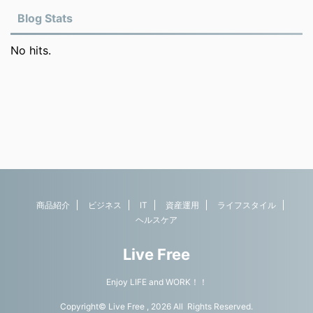
Blog Stats
No hits.
商品紹介
ビジネス
IT
資産運用
ライフスタイル
ヘルスケア
Live Free
Enjoy LIFE and WORK！！
Copyright© Live Free , 2026 All Rights Reserved.