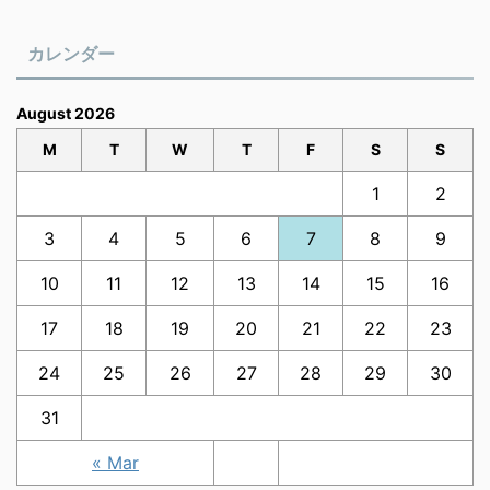
カレンダー
August 2026
M
T
W
T
F
S
S
1
2
3
4
5
6
7
8
9
10
11
12
13
14
15
16
17
18
19
20
21
22
23
24
25
26
27
28
29
30
31
« Mar