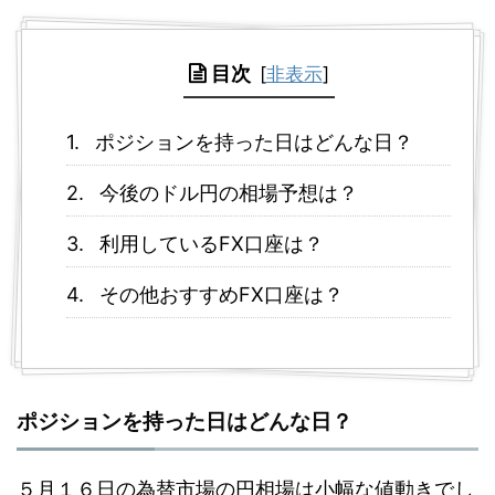
目次
[
非表示
]
ポジションを持った日はどんな日？
今後のドル円の相場予想は？
利用しているFX口座は？
その他おすすめFX口座は？
ポジションを持った日はどんな日？
５月１６日の為替市場の円相場は小幅な値動きでし