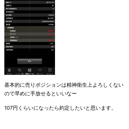
基本的に売りポジションは精神衛生上よろしくない
ので早めに手放せるといいなー
107円くらいになったら約定したいと思います。