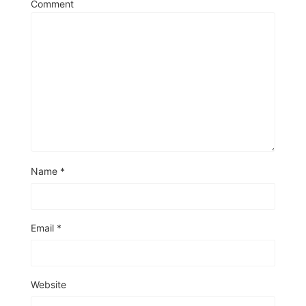
Comment
Name
*
Email
*
Website