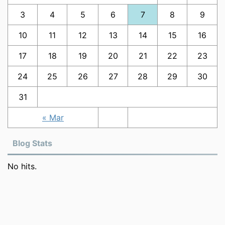
3
4
5
6
7
8
9
10
11
12
13
14
15
16
17
18
19
20
21
22
23
24
25
26
27
28
29
30
31
« Mar
Blog Stats
No hits.