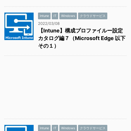
Intune
IT
Windows
クラウドサービス
2022/03/08
【Intune】構成プロファイルー設定
カタログ編７（Microsoft Edge 以下
その１）
Intune
IT
Windows
クラウドサービス