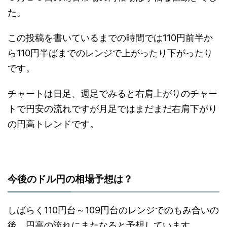
た。
この投稿を書いているまでの時間では110円前半か
ら110円半ばまでのレンジで上がったり下がったり
です。
チャートは日足、週足でみると右肩上がりのチャー
トで円安の流れですが月足ではまだまだ右肩下がり
の円高トレンドです。
今後のドル円の相場予想は？
しばらく110円台～109円台のレンジでのもみ合いの
後、円高の流れにまたなると予想しています。