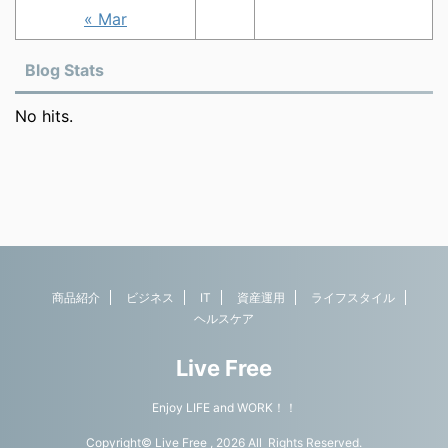
« Mar
Blog Stats
No hits.
商品紹介
ビジネス
IT
資産運用
ライフスタイル
ヘルスケア
Live Free
Enjoy LIFE and WORK！！
Copyright© Live Free , 2026 All Rights Reserved.