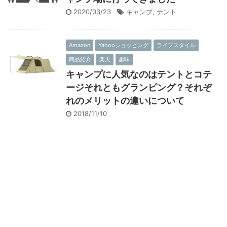
2020/03/23
キャンプ
,
テント
Amazon
Yahooショッピング
ライフスタイル
商品紹介
楽天
趣味
キャンプに人気なのはテントとコテ
ージそれともグランピング？それぞ
れのメリットの違いについて
2018/11/10