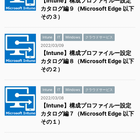
【Intune】構成プロファイルー設定
カタログ編９（Microsoft Edge 以下
その３）
Intune
IT
Windows
クラウドサービス
2022/03/09
【Intune】構成プロファイルー設定
カタログ編８（Microsoft Edge 以下
その２）
Intune
IT
Windows
クラウドサービス
2022/03/08
【Intune】構成プロファイルー設定
カタログ編７（Microsoft Edge 以下
その１）