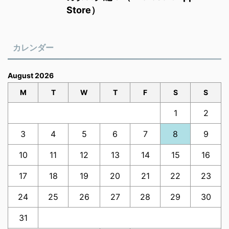
Store）
カレンダー
August 2026
M
T
W
T
F
S
S
1
2
3
4
5
6
7
8
9
10
11
12
13
14
15
16
17
18
19
20
21
22
23
24
25
26
27
28
29
30
31