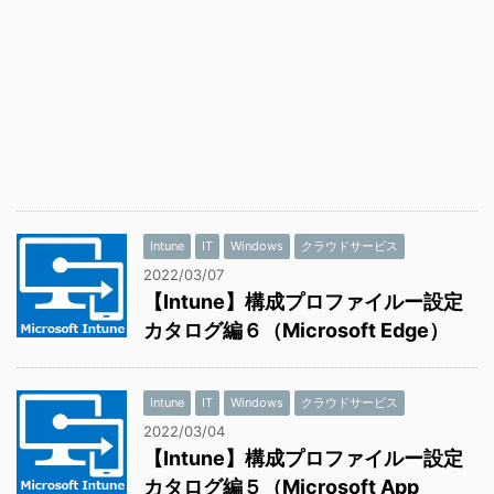
Intune
IT
Windows
クラウドサービス
2022/03/07
【Intune】構成プロファイルー設定
カタログ編６（Microsoft Edge）
Intune
IT
Windows
クラウドサービス
2022/03/04
【Intune】構成プロファイルー設定
カタログ編５（Microsoft App