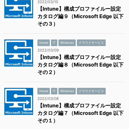
2022/03/10
【Intune】構成プロファイルー設定
カタログ編９（Microsoft Edge 以下
その３）
Intune
IT
Windows
クラウドサービス
2022/03/09
【Intune】構成プロファイルー設定
カタログ編８（Microsoft Edge 以下
その２）
Intune
IT
Windows
クラウドサービス
2022/03/08
【Intune】構成プロファイルー設定
カタログ編７（Microsoft Edge 以下
その１）