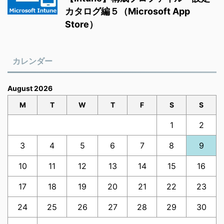
カタログ編５（Microsoft App
Store）
カレンダー
August 2026
M
T
W
T
F
S
S
1
2
3
4
5
6
7
8
9
10
11
12
13
14
15
16
17
18
19
20
21
22
23
24
25
26
27
28
29
30