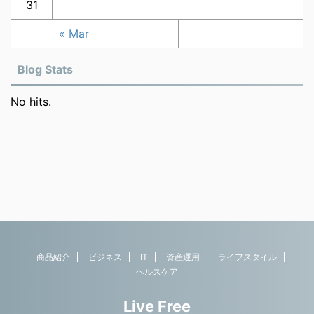
31
« Mar
Blog Stats
No hits.
商品紹介
ビジネス
IT
資産運用
ライフスタイル
ヘルスケア
Live Free