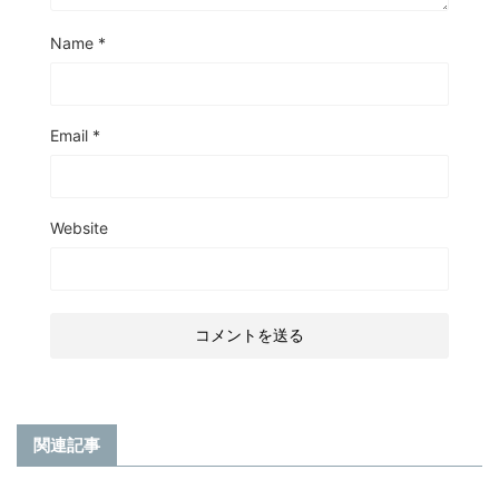
Name
*
Email
*
Website
関連記事