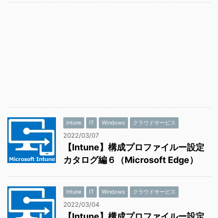
Intune
IT
Windows
クラウドサービス
2022/03/07
【Intune】構成プロファイルー設定
カタログ編６（Microsoft Edge）
Intune
IT
Windows
クラウドサービス
2022/03/04
【Intune】構成プロファイルー設定