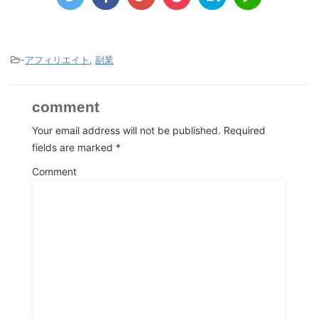
-
アフィリエイト
,
副業
comment
Your email address will not be published.
Required
fields are marked
*
Comment