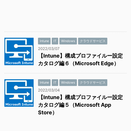
Intune
IT
Windows
クラウドサービス
2022/03/07
【Intune】構成プロファイルー設定
カタログ編６（Microsoft Edge）
Intune
IT
Windows
クラウドサービス
2022/03/04
【Intune】構成プロファイルー設定
カタログ編５（Microsoft App
Store）