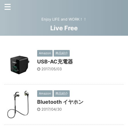
Enjoy LIFE and WORK！！
Live Free
Amazon
商品紹介
USB-AC充電器
2017/05/03
Amazon
商品紹介
Bluetooth イヤホン
2017/04/30