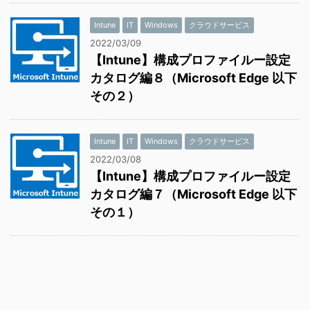
Intune
IT
Windows
クラウドサービス
2022/03/09
【Intune】構成プロファイルー設定
カタログ編８（Microsoft Edge 以下
その２）
Intune
IT
Windows
クラウドサービス
2022/03/08
【Intune】構成プロファイルー設定
カタログ編７（Microsoft Edge 以下
その１）