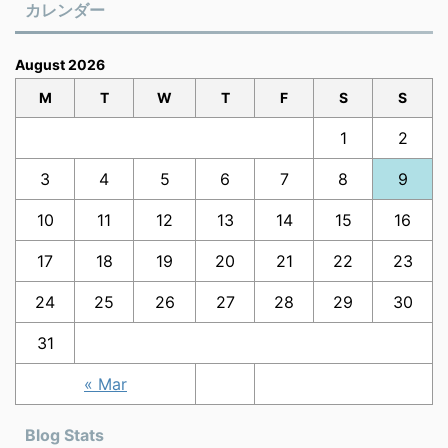
カレンダー
August 2026
M
T
W
T
F
S
S
1
2
3
4
5
6
7
8
9
10
11
12
13
14
15
16
17
18
19
20
21
22
23
24
25
26
27
28
29
30
31
« Mar
Blog Stats